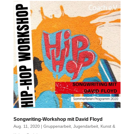
Songwriting-Workshop mit David Floyd
Aug. 11, 2020
|
Gruppenarbeit
,
Jugendarbeit
,
Kunst &