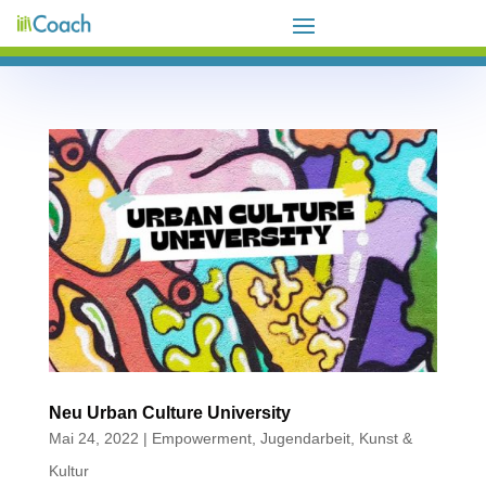
Neu Urban Culture University
Mai 24, 2022
|
Empowerment
,
Jugendarbeit
,
Kunst &
Kultur