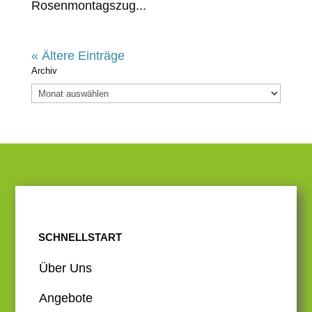
Rosenmontagszug...
« Ältere Einträge
Archiv
Archiv
SCHNELLSTART
Über Uns
Angebote