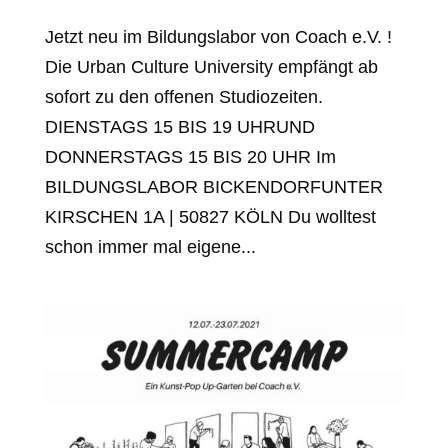
Jetzt neu im Bildungslabor von Coach e.V. !
Die Urban Culture University empfängt ab
sofort zu den offenen Studiozeiten.
DIENSTAGS 15 BIS 19 UHRUND
DONNERSTAGS 15 BIS 20 UHR Im
BILDUNGSLABOR BICKENDORFUNTER
KIRSCHEN 1A | 50827 KÖLN Du wolltest
schon immer mal eigene...