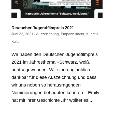
Deutscher Jugendfilmpreis 2021
Juni 22, 2021
|
Auszeichnung
,
Empowerment
,
Kunst &
Kultur
Wir haben den Deutschen Jugendfilmpreis
2021 im Jahresthema «Schwarz, weiß,
bunt.» gewonnen. Wir sind unglaublich
dankbar für diese Auszeichnung und dass
wir uns neben so herausragenden
Nominierungen behaupten konnten. Emily
hat mit ihrer Geschichte „Ihr wolltet es...