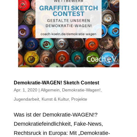
Demokratie-WAGEN! Sketch Contest
Apr. 1, 2020
|
Allgemein
,
Demokratie-Wagen!
,
Jugendarbeit
,
Kunst & Kultur
,
Projekte
Was ist der Demokratie-WAGEN!?
Demokratiefeindlichkeit, Fake-News,
Rechtsruck in Europa: Mit „Demokratie-