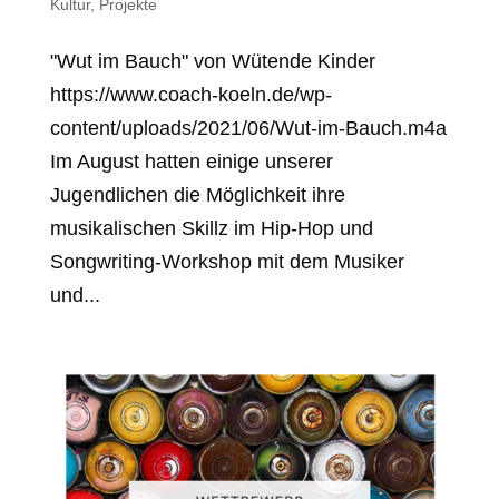
Kultur
,
Projekte
"Wut im Bauch" von Wütende Kinder
https://www.coach-koeln.de/wp-
content/uploads/2021/06/Wut-im-Bauch.m4a
Im August hatten einige unserer
Jugendlichen die Möglichkeit ihre
musikalischen Skillz im Hip-Hop und
Songwriting-Workshop mit dem Musiker
und...