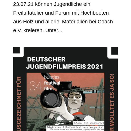
23.07.21 können Jugendliche ein
Freiluftatelier und Forum mit Hochbeeten
aus Holz und allerlei Materialien bei Coach
e.V. kreieren. Unter...