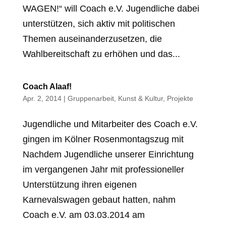
WAGEN!“ will Coach e.V. Jugendliche dabei
unterstützen, sich aktiv mit politischen
Themen auseinanderzusetzen, die
Wahlbereitschaft zu erhöhen und das...
Coach Alaaf!
Apr. 2, 2014
|
Gruppenarbeit
,
Kunst & Kultur
,
Projekte
Jugendliche und Mitarbeiter des Coach e.V.
gingen im Kölner Rosenmontagszug mit
Nachdem Jugendliche unserer Einrichtung
im vergangenen Jahr mit professioneller
Unterstützung ihren eigenen
Karnevalswagen gebaut hatten, nahm
Coach e.V. am 03.03.2014 am