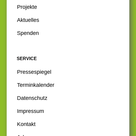
Projekte
Aktuelles
Spenden
SERVICE
Pressespiegel
Terminkalender
Datenschutz
Impressum
Kontakt