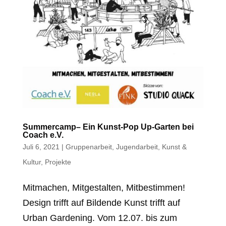
Summercamp– Ein Kunst-Pop Up-Garten bei
Coach e.V.
Juli 6, 2021
|
Gruppenarbeit
,
Jugendarbeit
,
Kunst &
Kultur
,
Projekte
Mitmachen, Mitgestalten, Mitbestimmen!
Design trifft auf Bildende Kunst trifft auf
Urban Gardening. Vom 12.07. bis zum