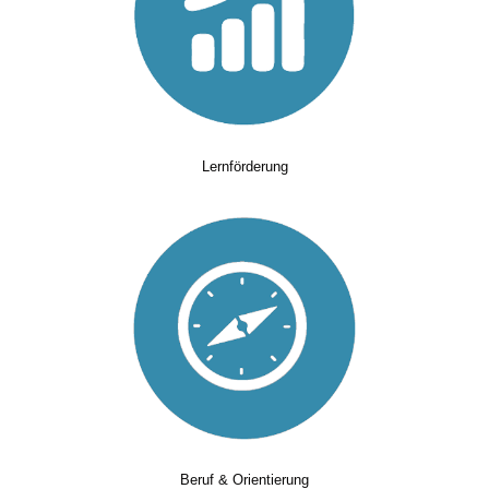
Lernförderung
Beruf & Orientierung