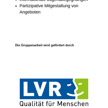
Partizipative Mitgestaltung von
Angeboten
Die Gruppenarbeit wird gefördert durch