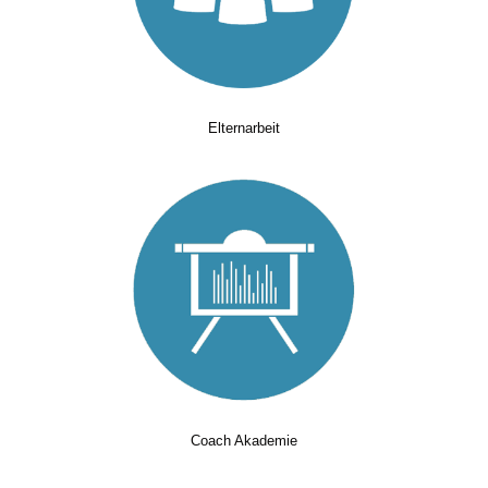
Elternarbeit
Coach Akademie