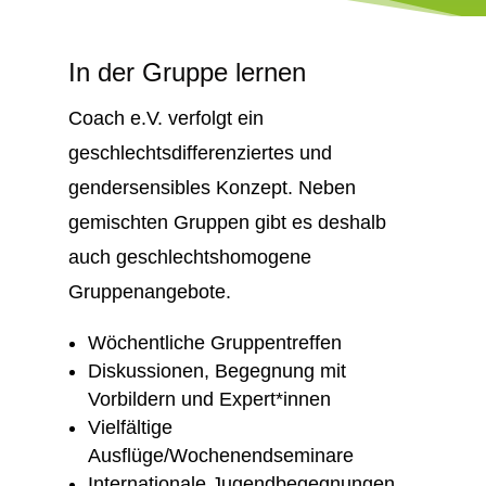
In der Gruppe lernen
Coach e.V. verfolgt ein
geschlechtsdifferenziertes und
gendersensibles Konzept. Neben
gemischten Gruppen gibt es deshalb
auch geschlechtshomogene
Gruppenangebote.
Wöchentliche Gruppentreffen
Diskussionen, Begegnung mit
Vorbildern und Expert*innen
Vielfältige
Ausflüge/Wochenendseminare
Internationale Jugendbegegnungen