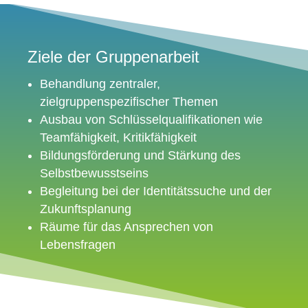
Ziele der Gruppenarbeit
Behandlung zentraler,
zielgruppenspezifischer Themen
Ausbau von Schlüsselqualifikationen wie
Teamfähigkeit, Kritikfähigkeit
Bildungsförderung und Stärkung des
Selbstbewusstseins
Begleitung bei der Identitätssuche und der
Zukunftsplanung
Räume für das Ansprechen von
Lebensfragen