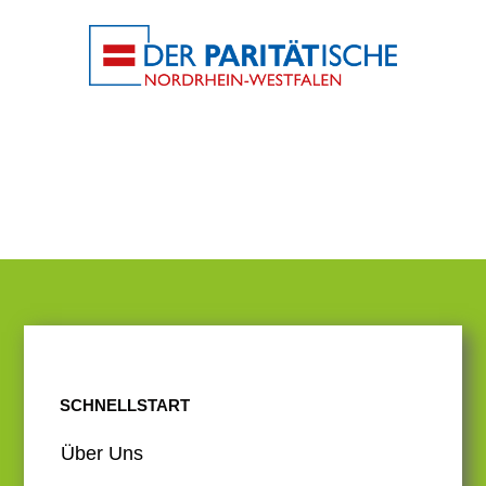
SCHNELLSTART
Über Uns