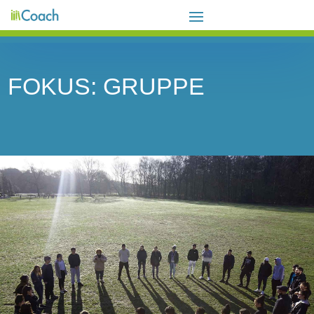
FOKUS: GRUPPE