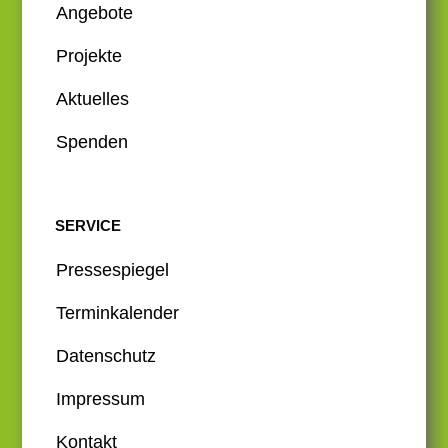
Angebote
Projekte
Aktuelles
Spenden
SERVICE
Pressespiegel
Terminkalender
Datenschutz
Impressum
Kontakt