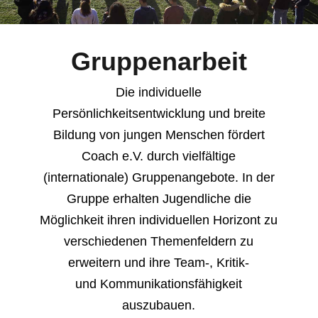
Gruppenarbeit
Die individuelle
Persönlichkeitsentwicklung und breite
Bildung von jungen Menschen fördert
Coach e.V. durch vielfältige
(internationale) Gruppenangebote. In der
Gruppe erhalten Jugendliche die
Möglichkeit ihren individuellen Horizont zu
verschiedenen Themenfeldern zu
erweitern und ihre Team-, Kritik-
und Kommunikationsfähigkeit
auszubauen.