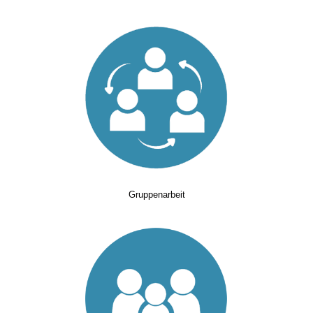
Gruppenarbeit