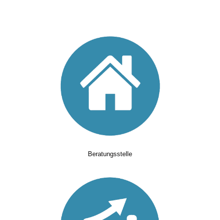
Beratungsstelle