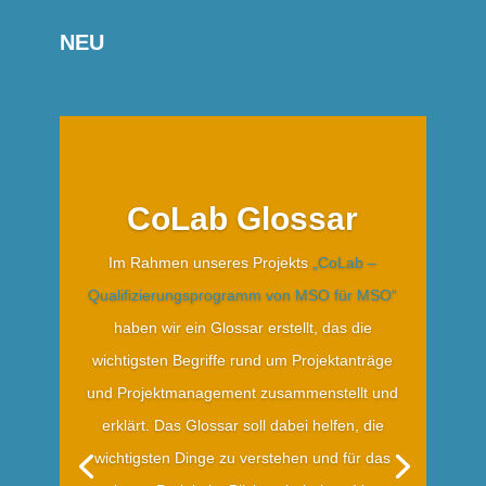
NEU
CoLab Glossar
Im Rahmen unseres Projekts
„CoLab –
Qualifizierungsprogramm von MSO für MSO“
haben wir ein Glossar erstellt, das die
wichtigsten Begriffe rund um Projektanträge
und Projektmanagement zusammenstellt und
erklärt. Das Glossar soll dabei helfen, die
wichtigsten Dinge zu verstehen und für das