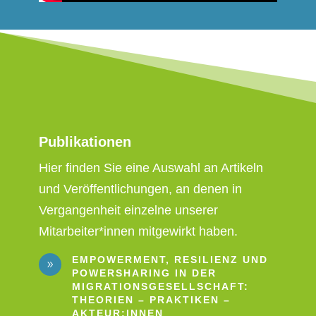
Publikationen
Hier finden Sie eine Auswahl an Artikeln
und Veröffentlichungen, an denen in
Vergangenheit einzelne unserer
Mitarbeiter*innen mitgewirkt haben.
EMPOWERMENT, RESILIENZ UND
9
POWERSHARING IN DER
MIGRATIONSGESELLSCHAFT:
THEORIEN – PRAKTIKEN –
AKTEUR:INNEN