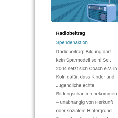
Radiobeitrag
Spendenaktion
Radiobeitrag: Bildung darf
kein Sparmodell sein! Seit
2004 setzt sich Coach e.V. in
Köln dafür, dass Kinder und
Jugendliche echte
Bildungschancen bekommen
– unabhängig von Herkunft
oder sozialem Hintergrund.