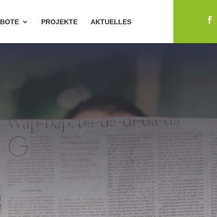
BOTE
PROJEKTE
AKTUELLES