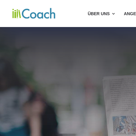
ÜBER UNS
ANGE