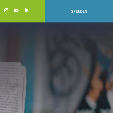
SPENDEN