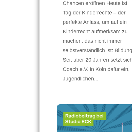
Chancen eröffnen Heute ist
Tag der Kinderrechte – der
perfekte Anlass, um auf ein
Kinderrecht aufmerksam zu
machen, das nicht immer
selbstverständlich ist: Bildung
Seit über 20 Jahren setzt sic
Coach e.V. in Köln dafür ein,
Jugendlichen...