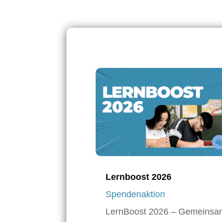
Lernboost 2026
Spendenaktion
LernBoost 2026 – Gemeins