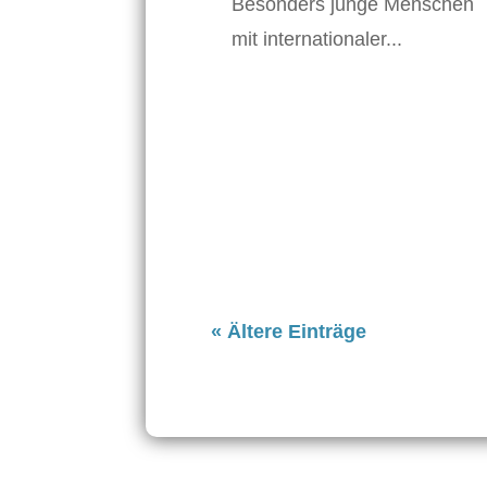
Besonders junge Menschen
mit internationaler...
« Ältere Einträge