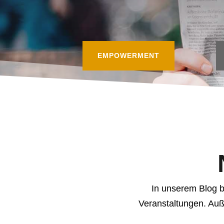
EMPOWERMENT
In unserem Blog b
Veranstaltungen. Au