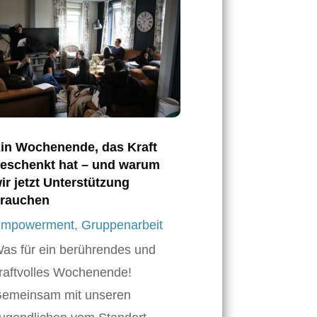
in Wochenende, das Kraft
eschenkt hat – und warum
ir jetzt Unterstützung
rauchen
mpowerment
,
Gruppenarbeit
as für ein berührendes und
raftvolles Wochenende!
emeinsam mit unseren