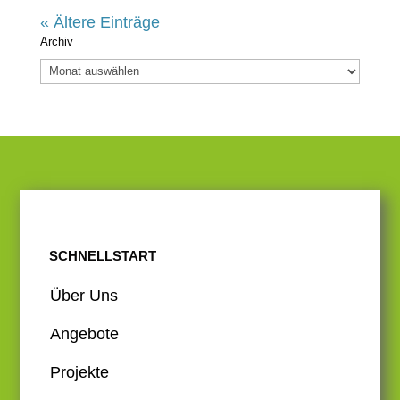
« Ältere Einträge
Archiv
Archiv
SCHNELLSTART
Über Uns
Angebote
Projekte