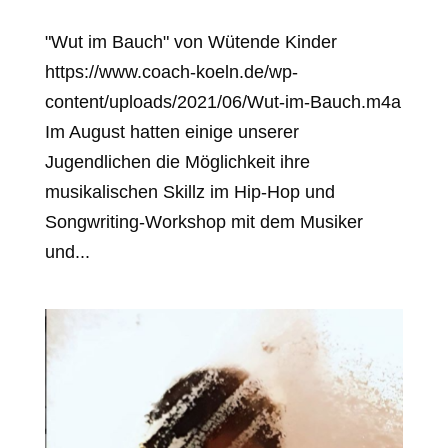
"Wut im Bauch" von Wütende Kinder
https://www.coach-koeln.de/wp-
content/uploads/2021/06/Wut-im-Bauch.m4a
Im August hatten einige unserer
Jugendlichen die Möglichkeit ihre
musikalischen Skillz im Hip-Hop und
Songwriting-Workshop mit dem Musiker
und...