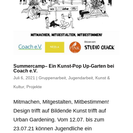
Summercamp– Ein Kunst-Pop Up-Garten bei
Coach e.V.
Juli 6, 2021
|
Gruppenarbeit
,
Jugendarbeit
,
Kunst &
Kultur
,
Projekte
Mitmachen, Mitgestalten, Mitbestimmen!
Design trifft auf Bildende Kunst trifft auf
Urban Gardening. Vom 12.07. bis zum
23.07.21 können Jugendliche ein