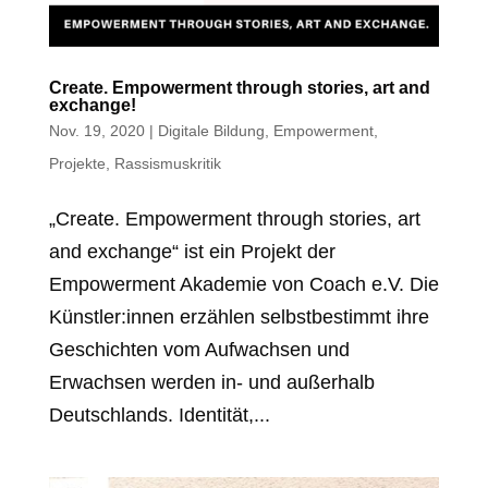
Create. Empowerment through stories, art and
exchange!
Nov. 19, 2020
|
Digitale Bildung
,
Empowerment
,
Projekte
,
Rassismuskritik
„Create. Empowerment through stories, art
and exchange“ ist ein Projekt der
Empowerment Akademie von Coach e.V. Die
Künstler:innen erzählen selbstbestimmt ihre
Geschichten vom Aufwachsen und
Erwachsen werden in- und außerhalb
Deutschlands. Identität,...