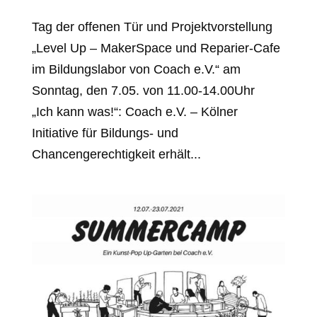
Tag der offenen Tür und Projektvorstellung
„Level Up – MakerSpace und Reparier-Cafe
im Bildungslabor von Coach e.V.“ am
Sonntag, den 7.05. von 11.00-14.00Uhr
„Ich kann was!“: Coach e.V. – Kölner
Initiative für Bildungs- und
Chancengerechtigkeit erhält...