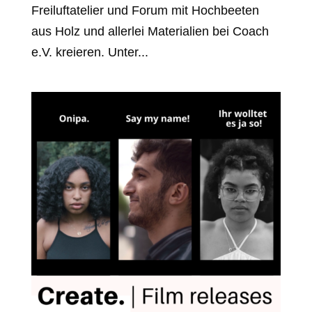
Freiluftatelier und Forum mit Hochbeeten
aus Holz und allerlei Materialien bei Coach
e.V. kreieren. Unter...