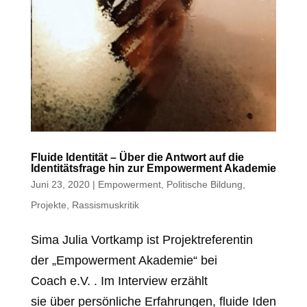
Fluide Identität – Über die Antwort auf die
Identitätsfrage hin zur Empowerment Akademie
Juni 23, 2020
|
Empowerment
,
Politische Bildung
,
Projekte
,
Rassismuskritik
Sima Julia Vortkamp ist Projektreferentin
der „Empowerment Akademie“ bei
Coach e.V. . Im Interview erzählt
sie über persönliche Erfahrungen, fluide Iden