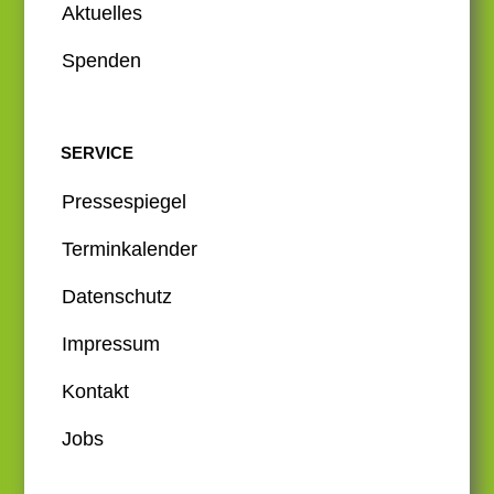
Aktuelles
Spenden
SERVICE
Pressespiegel
Terminkalender
Datenschutz
Impressum
Kontakt
Jobs