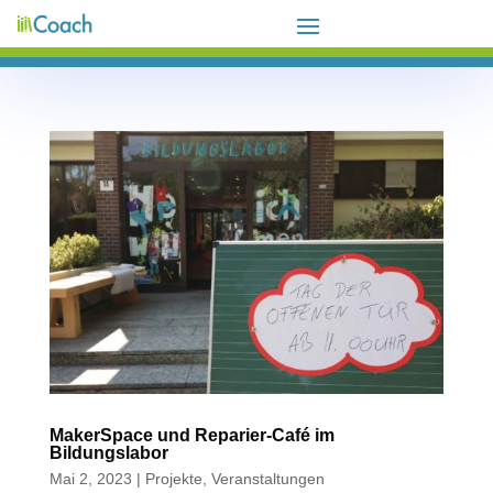
MakerSpace und Reparier-Café im
Bildungslabor
Mai 2, 2023
|
Projekte
,
Veranstaltungen