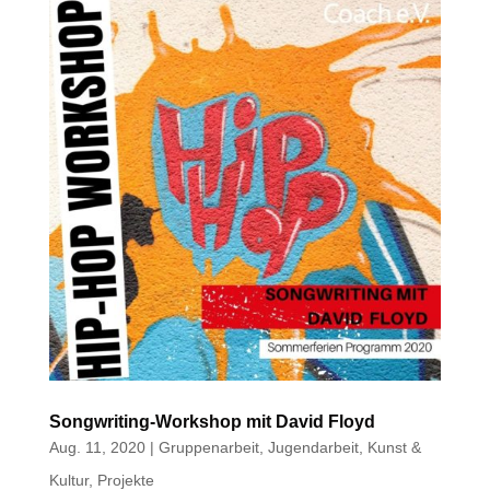
Songwriting-Workshop mit David Floyd
Aug. 11, 2020
|
Gruppenarbeit
,
Jugendarbeit
,
Kunst &
Kultur
,
Projekte