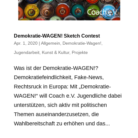
Demokratie-WAGEN! Sketch Contest
Apr. 1, 2020
|
Allgemein
,
Demokratie-Wagen!
,
Jugendarbeit
,
Kunst & Kultur
,
Projekte
Was ist der Demokratie-WAGEN!?
Demokratiefeindlichkeit, Fake-News,
Rechtsruck in Europa: Mit „Demokratie-
WAGEN!“ will Coach e.V. Jugendliche dabei
unterstützen, sich aktiv mit politischen
Themen auseinanderzusetzen, die
Wahlbereitschaft zu erhöhen und das...