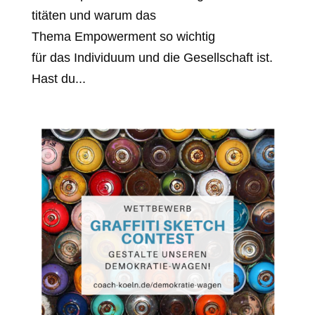
titäten und warum das
Thema Empowerment so wichtig
für das Individuum und die Gesellschaft ist.
Hast du...