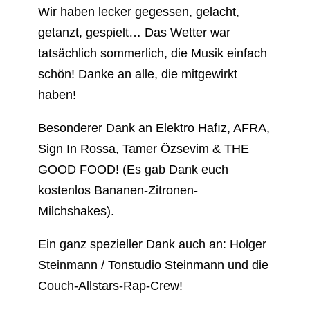
Wir haben lecker gegessen, gelacht,
getanzt, gespielt… Das Wetter war
tatsächlich sommerlich, die Musik einfach
schön! Danke an alle, die mitgewirkt
haben!
Besonderer Dank an Elektro Hafız, AFRA,
Sign In Rossa, Tamer Özsevim & THE
GOOD FOOD! (Es gab Dank euch
kostenlos Bananen-Zitronen-
Milchshakes).
Ein ganz spezieller Dank auch an: Holger
Steinmann / Tonstudio Steinmann und die
Couch-Allstars-Rap-Crew!