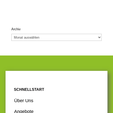
Archiv
Archiv
SCHNELLSTART
Über Uns
Angebote