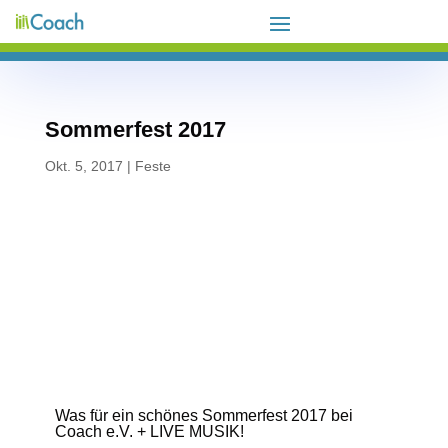
Sommerfest 2017
Okt. 5, 2017
|
Feste
Was für ein schönes Sommerfest 2017 bei
Coach e.V. + LIVE MUSIK!