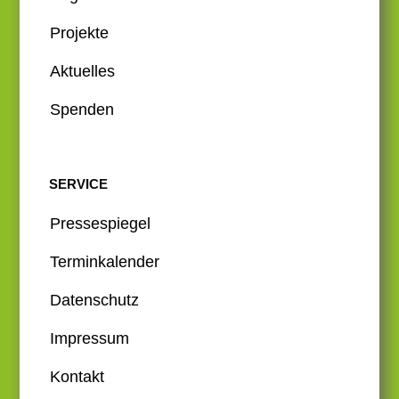
Projekte
Aktuelles
Spenden
SERVICE
Pressespiegel
Terminkalender
Datenschutz
Impressum
Kontakt