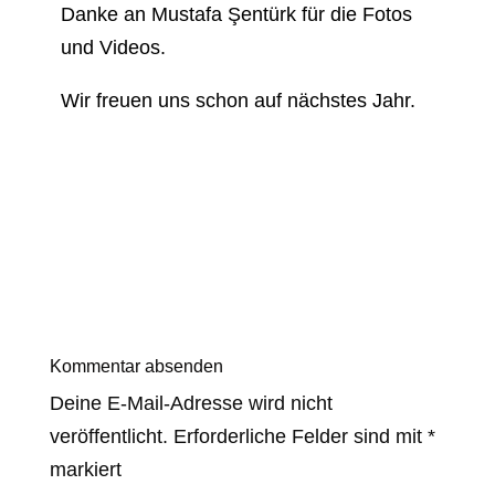
Danke an Mustafa Şentürk für die Fotos
und Videos.
Wir freuen uns schon auf nächstes Jahr.
Kommentar absenden
Deine E-Mail-Adresse wird nicht
veröffentlicht.
Erforderliche Felder sind mit
*
markiert