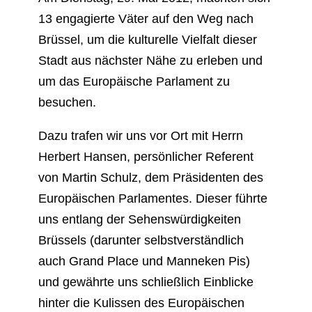
13 engagierte Väter auf den Weg nach
Brüssel, um die kulturelle Vielfalt dieser
Stadt aus nächster Nähe zu erleben und
um das Europäische Parlament zu
besuchen.
Dazu trafen wir uns vor Ort mit Herrn
Herbert Hansen, persönlicher Referent
von Martin Schulz, dem Präsidenten des
Europäischen Parlamentes. Dieser führte
uns entlang der Sehenswürdigkeiten
Brüssels (darunter selbstverständlich
auch Grand Place und Manneken Pis)
und gewährte uns schließlich Einblicke
hinter die Kulissen des Europäischen