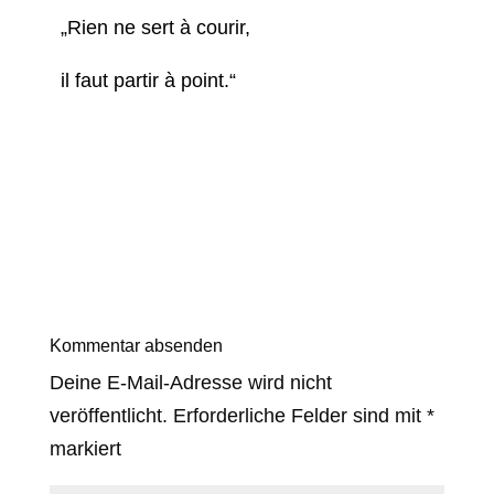
„Rien ne sert à courir,
il faut partir à point.“
Kommentar absenden
Deine E-Mail-Adresse wird nicht
veröffentlicht.
Erforderliche Felder sind mit
*
markiert