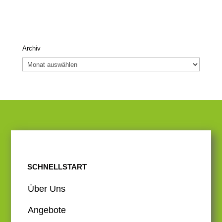
Archiv
Archiv
SCHNELLSTART
Über Uns
Angebote