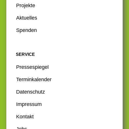
Projekte
Aktuelles
Spenden
SERVICE
Pressespiegel
Terminkalender
Datenschutz
Impressum
Kontakt