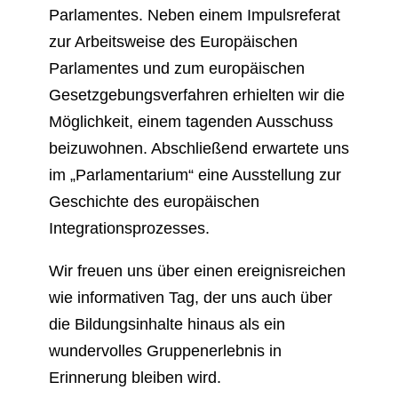
Parlamentes. Neben einem Impulsreferat
zur Arbeitsweise des Europäischen
Parlamentes und zum europäischen
Gesetzgebungsverfahren erhielten wir die
Möglichkeit, einem tagenden Ausschuss
beizuwohnen. Abschließend erwartete uns
im „Parlamentarium“ eine Ausstellung zur
Geschichte des europäischen
Integrationsprozesses.
Wir freuen uns über einen ereignisreichen
wie informativen Tag, der uns auch über
die Bildungsinhalte hinaus als ein
wundervolles Gruppenerlebnis in
Erinnerung bleiben wird.