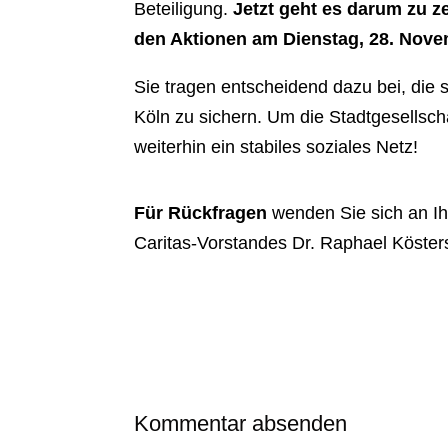
Beteiligung.
Jetzt geht es darum zu ze
den Aktionen am Dienstag, 28. Nove
Sie tragen entscheidend dazu bei, die s
Köln zu sichern. Um die Stadtgesellsc
weiterhin ein stabiles soziales Netz!
Für Rückfragen
wenden Sie sich an Ih
Caritas-Vorstandes Dr. Raphael Köster
Kommentar absenden