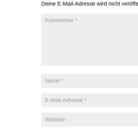
Deine E-Mail-Adresse wird nicht veröffen