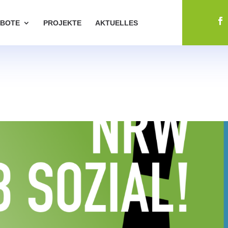
BOTE
PROJEKTE
AKTUELLES