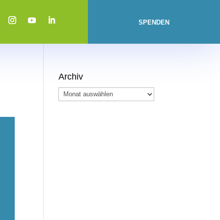
SPENDEN
Archiv
Archiv