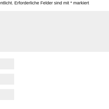
tlicht.
Erforderliche Felder sind mit
*
markiert