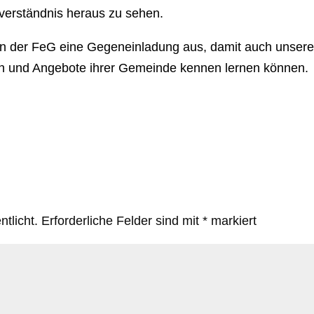
verständnis heraus zu sehen.
n der FeG eine Gegeneinladung aus, damit auch unser
en und Angebote ihrer Gemeinde kennen lernen können.
tlicht.
Erforderliche Felder sind mit
*
markiert