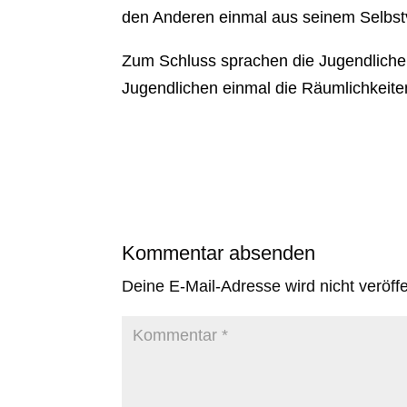
den Anderen einmal aus seinem Selbst
Zum Schluss sprachen die Jugendliche
Jugendlichen einmal die Räumlichkeit
Kommentar absenden
Deine E-Mail-Adresse wird nicht veröffen