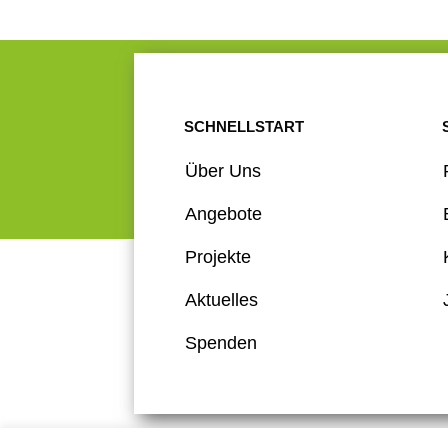
SCHNELLSTART
Über Uns
Angebote
Projekte
Aktuelles
Spenden