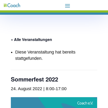
« Alle Veranstaltungen
Diese Veranstaltung hat bereits
stattgefunden.
Sommerfest 2022
24. August 2022 | 8:00
-
17:00