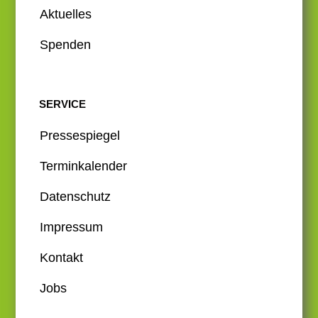
Aktuelles
Spenden
SERVICE
Pressespiegel
Terminkalender
Datenschutz
Impressum
Kontakt
Jobs