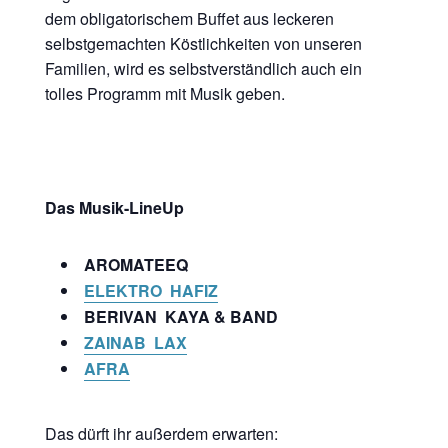
dem obligatorischem Buffet aus leckeren
selbstgemachten Köstlichkeiten von unseren
Familien, wird es selbstverständlich auch ein
tolles Programm mit Musik geben.
Das Musik-LineUp
AROMATEEQ
ELEKTRO HAFIZ
BERIVAN KAYA & BAND
ZAINAB LAX
AFRA
Das dürft ihr außerdem erwarten: