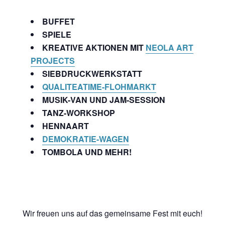
BUFFET
SPIELE
KREATIVE AKTIONEN MIT
NEOLA ART
PROJECTS
SIEBDRUCKWERKSTATT
QUALITEATIME-FLOHMARKT
MUSIK-VAN UND JAM-SESSION
TANZ-WORKSHOP
HENNAART
DEMOKRATIE-WAGEN
TOMBOLA UND MEHR!
Wir freuen uns auf das gemeinsame Fest mit euch!