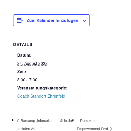
Zum Kalender hinzufügen
DETAILS
Datum:
24. August 2022
Zeit:
8:00-17:00
Veranstaltungskategorie:
Coach Standort Ehrenfeld
Barcamp „Intersektionalität in der
Demokratie-
sozialen Arbeit“
Empowerment-Fest