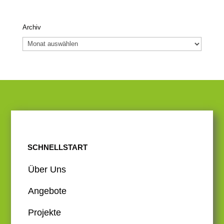
Archiv
Archiv
SCHNELLSTART
Über Uns
Angebote
Projekte