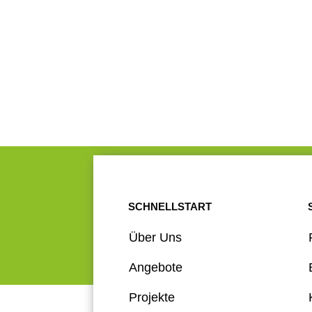
SCHNELLSTART
Über Uns
Angebote
Projekte