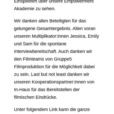
Einspielfilm über unsere Empowerment
Akademie zu sehen.
Wir danken allen Beteiligten für das
gelungene Gesamtergebnis. Allen voran
unseren Multiplikator:innen Jessica, Emily
und Sam für die spontane
Interviewbereitschaft. Auch danken wir
den Filmteams von Gruppe5
Filmproduktion für die Möglichkeit dabei
zu sein. Last but not least danken wir
unseren Kooperationspartner:innen von
In-Haus für das Bereitstellen der
filmischen Eindrücke.
Unter folgendem Link kann die ganze