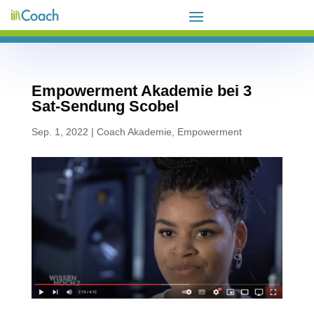
Empowerment Akademie bei 3
Sat-Sendung Scobel
Sep. 1, 2022
|
Coach Akademie
,
Empowerment