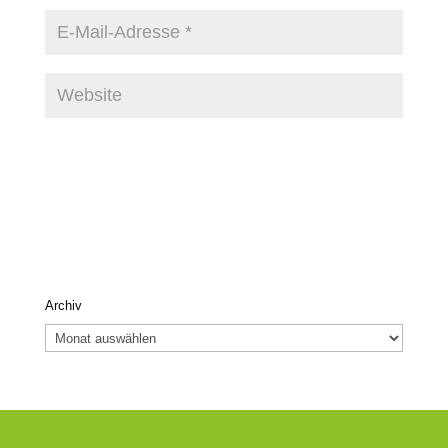
Archiv
Archiv