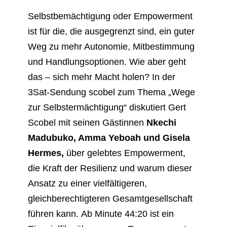
Selbstbemächtigung oder Empowerment
ist für die, die ausgegrenzt sind, ein guter
Weg zu mehr Autonomie, Mitbestimmung
und Handlungsoptionen. Wie aber geht
das – sich mehr Macht holen? In der
3Sat-Sendung scobel zum Thema „Wege
zur Selbstermächtigung“ diskutiert Gert
Scobel mit seinen Gästinnen
Nkechi
Madubuko, Amma Yeboah und Gisela
Hermes,
über gelebtes Empowerment,
die Kraft der Resilienz und warum dieser
Ansatz zu einer vielfältigeren,
gleichberechtigteren Gesamtgesellschaft
führen kann.
Ab Minute 44:20 ist ein