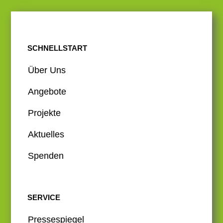
SCHNELLSTART
Über Uns
Angebote
Projekte
Aktuelles
Spenden
SERVICE
Pressespiegel