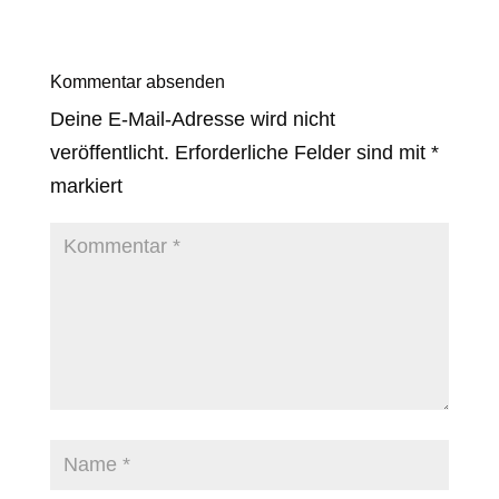
Kommentar absenden
Deine E-Mail-Adresse wird nicht
veröffentlicht.
Erforderliche Felder sind mit
*
markiert