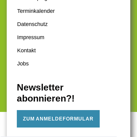
Terminkalender
Datenschutz
Impressum
Kontakt
Jobs
Newsletter
abonnieren?!
ZUM ANMELDEFORMULAR