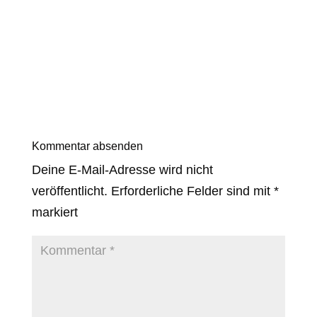
Kommentar absenden
Deine E-Mail-Adresse wird nicht
veröffentlicht.
Erforderliche Felder sind mit
*
markiert