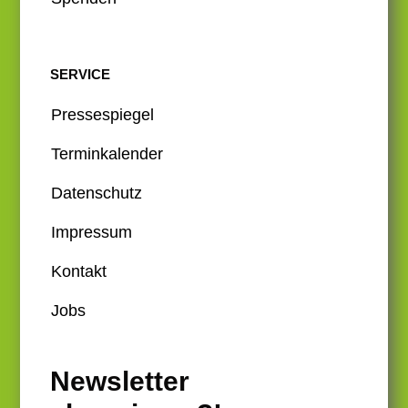
SERVICE
Pressespiegel
Terminkalender
Datenschutz
Impressum
Kontakt
Jobs
Newsletter