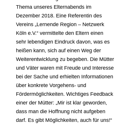
Thema unseres Elternabends im
Dezember 2018. Eine Referentin des
Vereins „Lernende Region – Netzwerk
Köln e.V.“ vermittelte den Eltern einen
sehr lebendigen Eindruck davon, was es
heißen kann, sich auf einen Weg der
Weiterentwicklung zu begeben. Die Mütter
und Väter waren mit Freude und Interesse
bei der Sache und erhielten Informationen
über konkrete Vorgehens- und
Fördermöglichkeiten. Wichtiges Feedback
einer der Mütter: „Mir ist klar geworden,
dass man die Hoffnung nicht aufgeben
darf. Es gibt Möglichkeiten, auch für uns!“