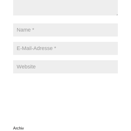
Archiv