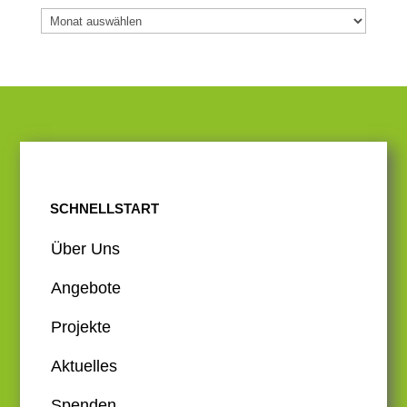
Archiv
SCHNELLSTART
Über Uns
Angebote
Projekte
Aktuelles
Spenden