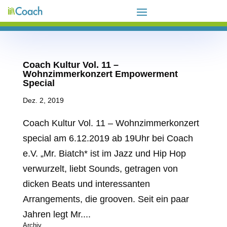
Coach Kultur Vol. 11 –
Wohnzimmerkonzert Empowerment
Special
Dez. 2, 2019
Coach Kultur Vol. 11 – Wohnzimmerkonzert
special am 6.12.2019 ab 19Uhr bei Coach
e.V. „Mr. Biatch* ist im Jazz und Hip Hop
verwurzelt, liebt Sounds, getragen von
dicken Beats und interessanten
Arrangements, die grooven. Seit ein paar
Jahren legt Mr....
Archiv