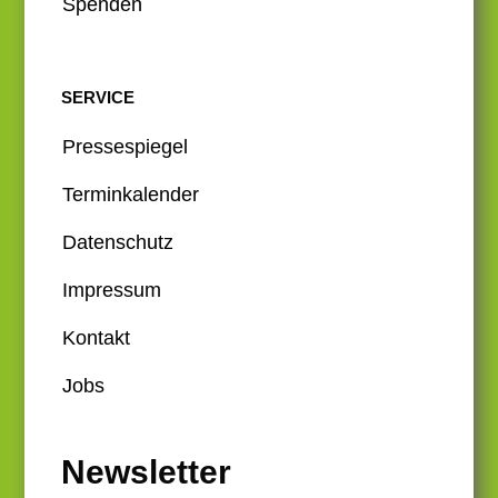
Spenden
SERVICE
Pressespiegel
Terminkalender
Datenschutz
Impressum
Kontakt
Jobs
Newsletter