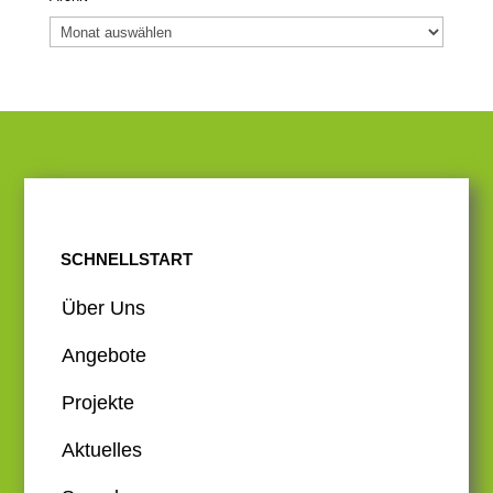
Archiv
SCHNELLSTART
Über Uns
Angebote
Projekte
Aktuelles