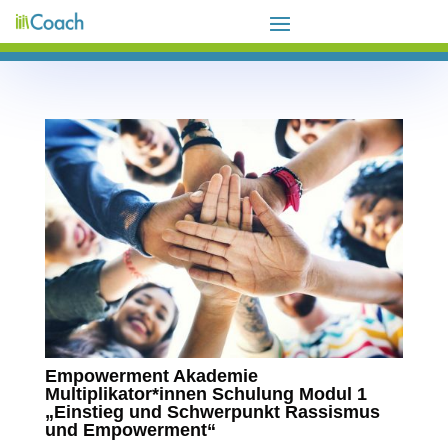
Empowerment Akademie
Multiplikator*innen Schulung Modul 1
„Einstieg und Schwerpunkt Rassismus
und Empowerment“