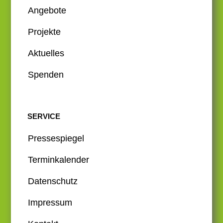
Angebote
Projekte
Aktuelles
Spenden
SERVICE
Pressespiegel
Terminkalender
Datenschutz
Impressum