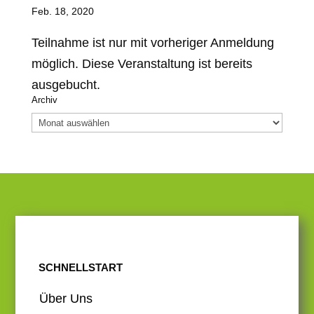
Feb. 18, 2020
Teilnahme ist nur mit vorheriger Anmeldung
möglich. Diese Veranstaltung ist bereits
ausgebucht.
Archiv
Archiv
SCHNELLSTART
Über Uns