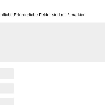
tlicht.
Erforderliche Felder sind mit
*
markiert