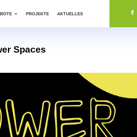
BOTE
PROJEKTE
AKTUELLES
wer Spaces