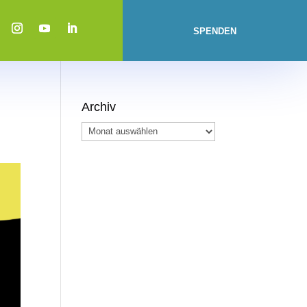
SPENDEN
Archiv
Archiv