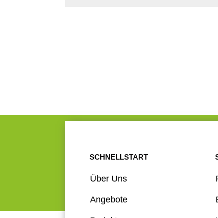
SCHNELLSTART
Über Uns
Angebote