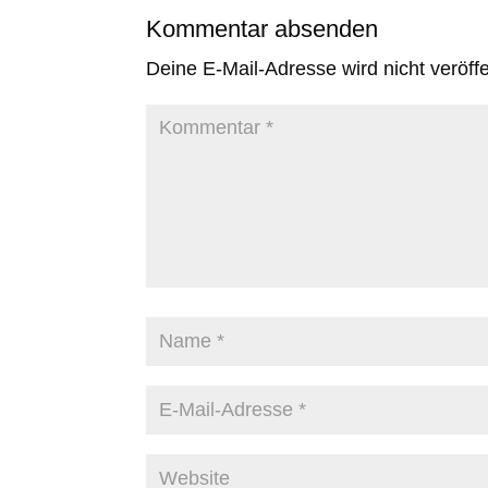
Kommentar absenden
Deine E-Mail-Adresse wird nicht veröffen