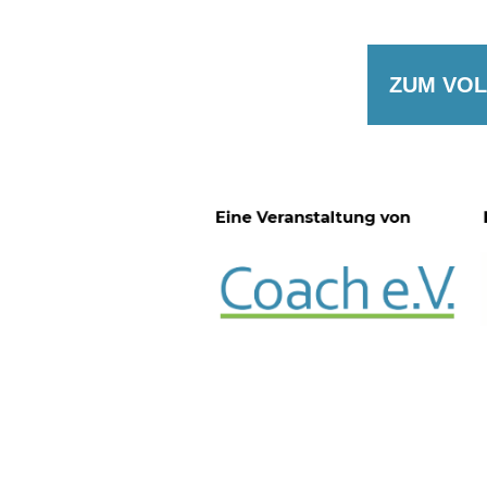
ZUM VO