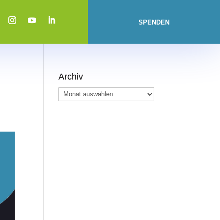
SPENDEN
Archiv
Archiv