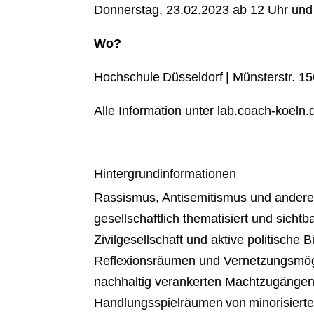
Donnerstag, 23.02.2023 ab 12 Uhr und
Wo?
Hochschule Düsseldorf | Münsterstr. 15
Alle Information unter lab.coach-koeln.
Hintergrundinformationen
Rassismus, Antisemitismus und ander
gesellschaftlich thematisiert und sicht
Zivilgesellschaft und aktive politische 
Reflexionsräumen und Vernetzungsmögli
nachhaltig verankerten Machtzugängen
Handlungsspielräumen von minorisierte