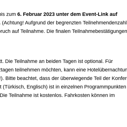
 bis zum
6. Februar 2023 unter dem Event-Link auf
.
(Achtung! Aufgrund der begrenzten Teilnehmendenzahl
ruch auf Teilnahme. Die finalen Teilnahmebestätigunge
t. Die Teilnahme an beiden Tagen ist optional. Für
ztagen teilnehmen möchten, kann eine Hotelübernachtu
!). Bitte beachtet, dass der überwiegende Teil der Konfe
t (Türkisch, Englisch) ist in einzelnen Programmpunkten
 Die Teilnahme ist kostenlos. Fahrkosten können im