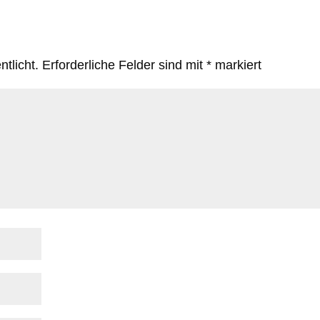
tlicht.
Erforderliche Felder sind mit
*
markiert