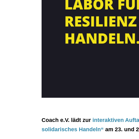
Coach e.V. lädt zur
interaktiven Auf
solidarisches Handeln“
am 23. und 2