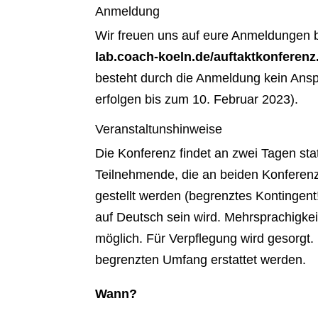
Anmeldung
Wir freuen uns auf eure Anmeldungen
lab.coach-koeln.de/auftaktkonferenz
besteht durch die Anmeldung kein Ansp
erfolgen bis zum 10. Februar 2023).
Veranstaltunshinweise
Die Konferenz findet an zwei Tagen stat
Teilnehmende, die an beiden Konferen
gestellt werden (begrenztes Kontingent
auf Deutsch sein wird. Mehrsprachigkei
möglich. Für Verpflegung wird gesorgt.
begrenzten Umfang erstattet werden.
Wann?