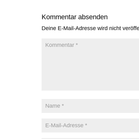
Kommentar absenden
Deine E-Mail-Adresse wird nicht veröffen