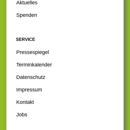
Aktuelles
Spenden
SERVICE
Pressespiegel
Terminkalender
Datenschutz
Impressum
Kontakt
Jobs