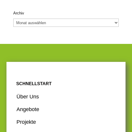
Archiv
Archiv
SCHNELLSTART
Über Uns
Angebote
Projekte